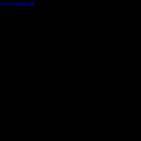
türkçe dublaj izle