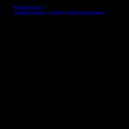
Reklam İletişim
Gizlilik Politikası – Kullanıcı Verisi Saklamıyoruz