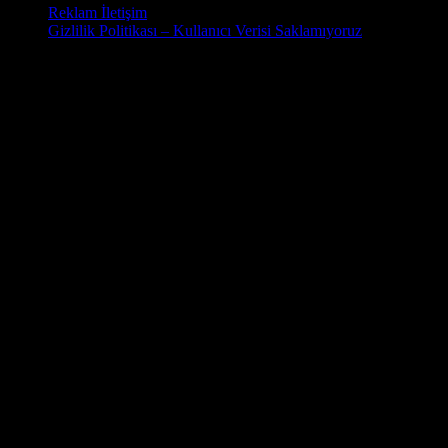
Reklam İletişim
Gizlilik Politikası – Kullanıcı Verisi Saklamıyoruz