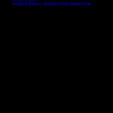
Gizlilik Politikası – Kullanıcı Verisi Saklamıyoruz