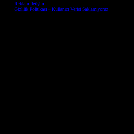
Reklam İletişim
Gizlilik Politikası – Kullanıcı Verisi Saklamıyoruz