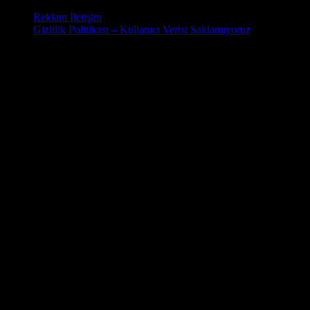
Reklam İletişim
Gizlilik Politikası – Kullanıcı Verisi Saklamıyoruz