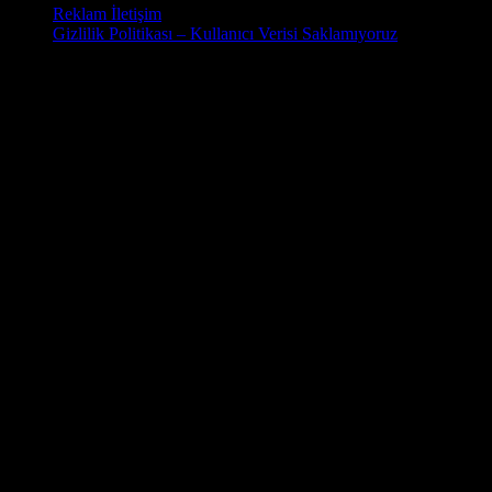
Reklam İletişim
Gizlilik Politikası – Kullanıcı Verisi Saklamıyoruz