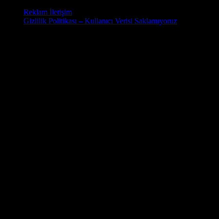
Reklam İletişim
Gizlilik Politikası – Kullanıcı Verisi Saklamıyoruz