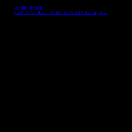
Reklam İletişim
Gizlilik Politikası – Kullanıcı Verisi Saklamıyoruz